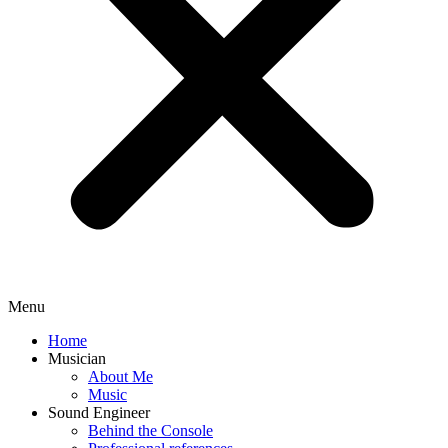
Menu
Home
Musician
About Me
Music
Sound Engineer
Behind the Console