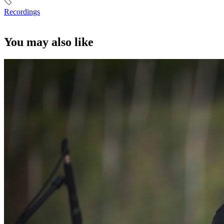
Recordings
You may also like